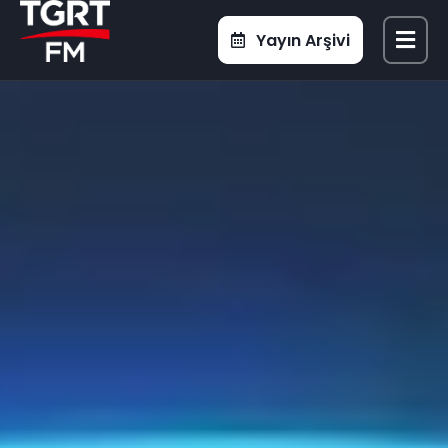
Yayın Arşivi