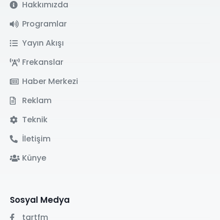
Hakkımızda
Programlar
Yayın Akışı
Frekanslar
Haber Merkezi
Reklam
Teknik
İletişim
Künye
Sosyal Medya
tgrtfm