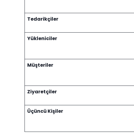
Tedarikçiler
Yükleniciler
Müşteriler
Ziyaretçiler
Üçüncü Kişiler