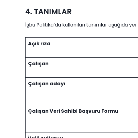
4. TANIMLAR
İşbu Politika’da kullanılan tanımlar aşağıda yer
Açık rıza
Çalışan
Çalışan adayı
Çalışan Veri Sahibi Başvuru Formu