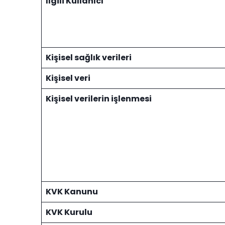
İlgili Kullanıcı
Kişisel sağlık verileri
Kişisel veri
Kişisel verilerin işlenmesi
KVK Kanunu
KVK Kurulu