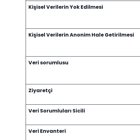
Kişisel Verilerin Yok Edilmesi
Kişisel Verilerin Anonim Hale Getirilmesi
Veri sorumlusu
Ziyaretçi
Veri Sorumluları Sicili
Veri Envanteri