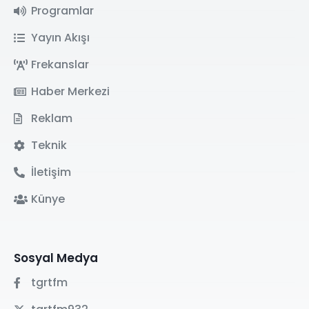
Programlar
Yayın Akışı
Frekanslar
Haber Merkezi
Reklam
Teknik
İletişim
Künye
Sosyal Medya
tgrtfm